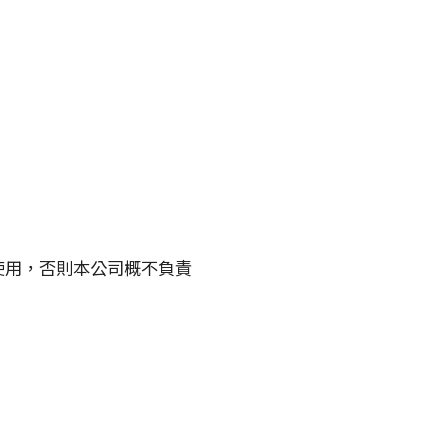
使用，否則本公司概不負責