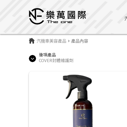
汽機車美容產品
> 產品內容
後項產品
COVER封體維護劑