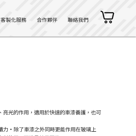
客製化服務
合作夥伴
聯絡我們
、亮光的作用，適用於快速的車漆養護，也可
續力
•
除了車漆之外同時更能作用在玻璃上