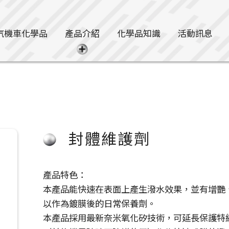
汽機車化學品
產品介紹
化學品知識
活動訊息
封體維護劑
產品特色：
本產品能快速在表面上產生潑水效果，並有增艷
以作為鍍膜後的日常保養劑。
本產品採用最新奈米氧化矽技術，可延長保護特