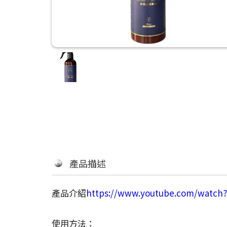
產品描述
產品介紹
https://www.youtube.com/watch
使用方法：